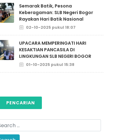
Semarak Batik, Pesona
Keberagaman: SLB Negeri Bogor
Rayakan Hari Batik Nasional
02-10-2025 pukul 18:07
UPACARA MEMPERINGATI HARI
KESAKTIAN PANCASILA DI
LINGKUNGAN SLB NEGERI BOGOR
01-10-2025 pukul 15:38
PENCARIAN