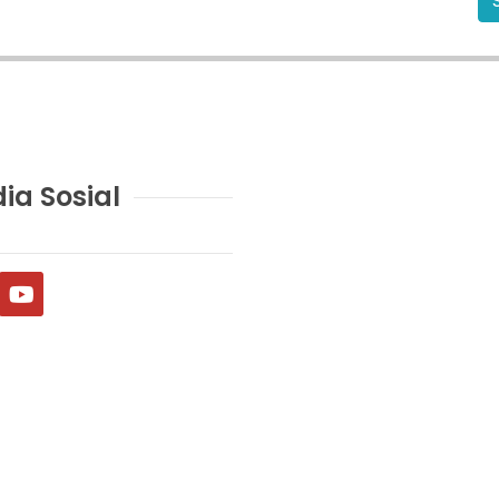
ia Sosial